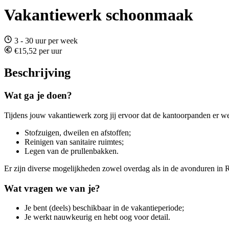
Vakantiewerk schoonmaak
3 - 30 uur per week
€15,52 per uur
Beschrijving
Wat ga je doen?
Tijdens jouw vakantiewerk zorg jij ervoor dat de kantoorpanden er w
Stofzuigen, dweilen en afstoffen;
Reinigen van sanitaire ruimtes;
Legen van de prullenbakken.
Er zijn diverse mogelijkheden zowel overdag als in de avonduren in R
Wat vragen we van je?
Je bent (deels) beschikbaar in de vakantieperiode;
Je werkt nauwkeurig en hebt oog voor detail.