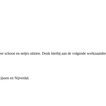
eer schoon en netjes uitzien. Denk hierbij aan de volgende werkzaamhe
ijssen en Nijverdal.