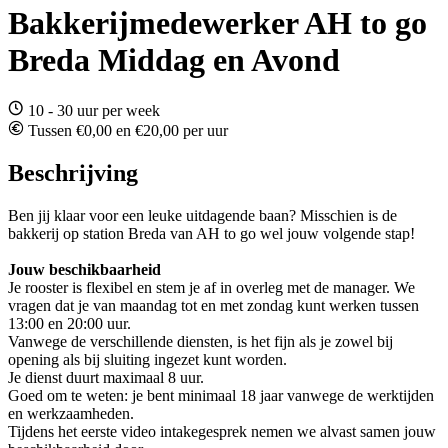
Bakkerijmedewerker AH to go
Breda Middag en Avond
10 - 30 uur per week
Tussen €0,00 en €20,00 per uur
Beschrijving
Ben jij klaar voor een leuke uitdagende baan? Misschien is de
bakkerij op station Breda van AH to go wel jouw volgende stap!
Jouw beschikbaarheid
Je rooster is flexibel en stem je af in overleg met de manager. We
vragen dat je van maandag tot en met zondag kunt werken tussen
13:00 en 20:00 uur.
Vanwege de verschillende diensten, is het fijn als je zowel bij
opening als bij sluiting ingezet kunt worden.
Je dienst duurt maximaal 8 uur.
Goed om te weten: je bent minimaal 18 jaar vanwege de werktijden
en werkzaamheden.
Tijdens het eerste video intakegesprek nemen we alvast samen jouw