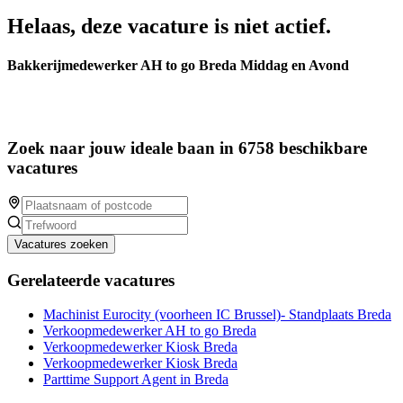
Helaas, deze vacature is niet actief.
Bakkerijmedewerker AH to go Breda Middag en Avond
Zoek naar jouw ideale baan in 6758 beschikbare
vacatures
Vacatures zoeken
Gerelateerde vacatures
Machinist Eurocity (voorheen IC Brussel)- Standplaats Breda
Verkoopmedewerker AH to go Breda
Verkoopmedewerker Kiosk Breda
Verkoopmedewerker Kiosk Breda
Parttime Support Agent in Breda