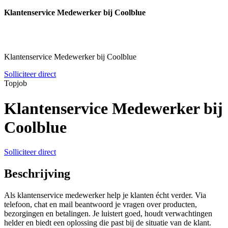
Klantenservice Medewerker bij Coolblue
Klantenservice Medewerker bij Coolblue
Solliciteer direct
Topjob
Klantenservice Medewerker bij
Coolblue
Solliciteer direct
Beschrijving
Als klantenservice medewerker help je klanten écht verder. Via
telefoon, chat en mail beantwoord je vragen over producten,
bezorgingen en betalingen. Je luistert goed, houdt verwachtingen
helder en biedt een oplossing die past bij de situatie van de klant.