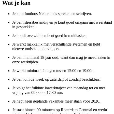
Wat je kan
Je kunt foutloos Nederlands spreken en schrijven.
Je bent stressbestendig en je kunt goed omgaan met weerstand
in gesprekken.
Je houdt overzicht en bent goed in multitasken.
Je werkt makkelijk met verschillende systemen en hebt
nieuwe tools zo in de vingers.
Je bent minimaal 18 jaar oud, want dan mag je meedraaien in
onze werktijden.
Je werkt minimaal 2 dagen tussen 15:00 en 19:00u.
Je bent om de week op zaterdag of zondag beschikbaar.
Je volgt het fulltime inwerktraject van maandag tot en met
vrijdag van 09.00 tot 17.30 uur.
Je hebt geen geplande vakanties meer staan voor 2026.
Je staat binnen 90 minuten op Rotterdam Centraal en werkt