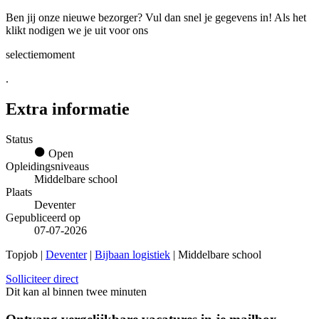
Ben jij onze nieuwe bezorger? Vul dan snel je gegevens in! Als het
klikt nodigen we je uit voor ons
selectiemoment
.
Extra informatie
Status
Open
Opleidingsniveaus
Middelbare school
Plaats
Deventer
Gepubliceerd op
07-07-2026
Topjob
|
Deventer
|
Bijbaan logistiek
| Middelbare school
Solliciteer direct
Dit kan al binnen twee minuten