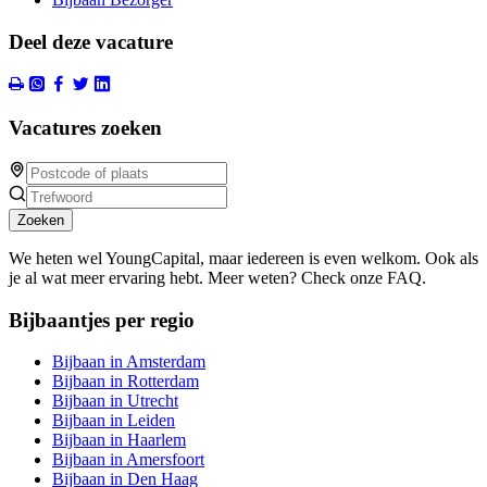
Deel deze vacature
Vacatures zoeken
Zoeken
We heten wel YoungCapital, maar iedereen is even welkom. Ook als
je al wat meer ervaring hebt. Meer weten? Check onze FAQ.
Bijbaantjes per regio
Bijbaan in Amsterdam
Bijbaan in Rotterdam
Bijbaan in Utrecht
Bijbaan in Leiden
Bijbaan in Haarlem
Bijbaan in Amersfoort
Bijbaan in Den Haag