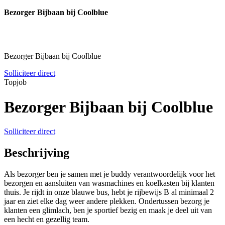
Bezorger Bijbaan bij Coolblue
Bezorger Bijbaan bij Coolblue
Solliciteer direct
Topjob
Bezorger Bijbaan bij Coolblue
Solliciteer direct
Beschrijving
Als bezorger ben je samen met je buddy verantwoordelijk voor het
bezorgen en aansluiten van wasmachines en koelkasten bij klanten
thuis. Je rijdt in onze blauwe bus, hebt je rijbewijs B al minimaal 2
jaar en ziet elke dag weer andere plekken. Ondertussen bezorg je
klanten een glimlach, ben je sportief bezig en maak je deel uit van
een hecht en gezellig team.