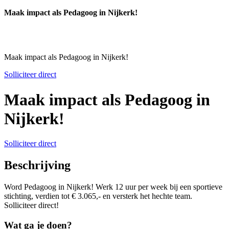
Maak impact als Pedagoog in Nijkerk!
Maak impact als Pedagoog in Nijkerk!
Solliciteer direct
Maak impact als Pedagoog in
Nijkerk!
Solliciteer direct
Beschrijving
Word Pedagoog in Nijkerk! Werk 12 uur per week bij een sportieve
stichting, verdien tot € 3.065,- en versterk het hechte team.
Solliciteer direct!
Wat ga je doen?