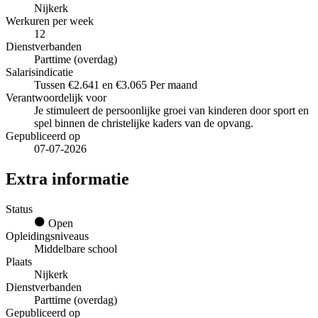
Nijkerk
Werkuren per week
12
Dienstverbanden
Parttime (overdag)
Salarisindicatie
Tussen €2.641 en €3.065 Per maand
Verantwoordelijk voor
Je stimuleert de persoonlijke groei van kinderen door sport en
spel binnen de christelijke kaders van de opvang.
Gepubliceerd op
07-07-2026
Extra informatie
Status
Open
Opleidingsniveaus
Middelbare school
Plaats
Nijkerk
Dienstverbanden
Parttime (overdag)
Gepubliceerd op