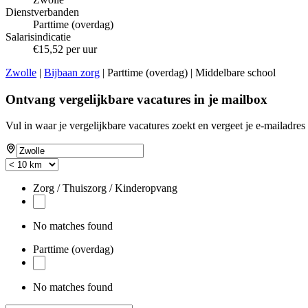
Dienstverbanden
Parttime (overdag)
Salarisindicatie
€15,52 per uur
Zwolle
|
Bijbaan zorg
| Parttime (overdag) | Middelbare school
Ontvang vergelijkbare vacatures in je mailbox
Vul in waar je vergelijkbare vacatures zoekt en vergeet je e-mailadres 
Zorg / Thuiszorg / Kinderopvang
No matches found
Parttime (overdag)
No matches found