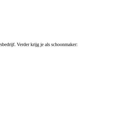
sbedrijf. Verder krijg je als schoonmaker: