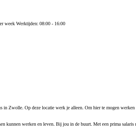
er week Werktijden: 08:00 - 16:00
n Zwolle. Op deze locatie werk je alleen. Om hier te mogen werken ben
kunnen werken en leven. Bij jou in de buurt. Met een prima salaris na