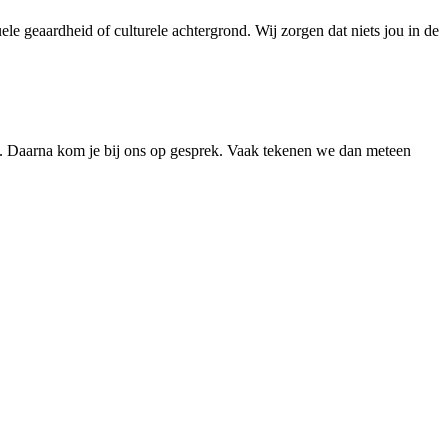
le geaardheid of culturele achtergrond. Wij zorgen dat niets jou in de
. Daarna kom je bij ons op gesprek. Vaak tekenen we dan meteen