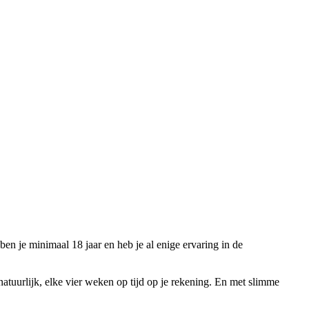
 je minimaal 18 jaar en heb je al enige ervaring in de
tuurlijk, elke vier weken op tijd op je rekening. En met slimme