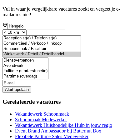
Vul in waar je vergelijkbare vacatures zoekt en vergeet je e-
mailadres niet!
Alert opslaan
Gerelateerde vacatures
Vakantiewerk Schoonmaak
Schoonmaak Medewerker
Vakantiewerk Huishoudelijke Hulp in jouw regio
Event Brand Ambassador bij Butternut Box
Flexibele Parttime Sales Medewerker