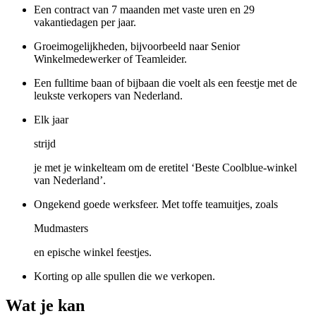
Een contract van 7 maanden met vaste uren en 29
vakantiedagen per jaar.
Groeimogelijkheden, bijvoorbeeld naar Senior
Winkelmedewerker of Teamleider.
Een fulltime baan of bijbaan die voelt als een feestje met de
leukste verkopers van Nederland.
Elk jaar
strijd
je met je winkelteam om de eretitel ‘Beste Coolblue-winkel
van Nederland’.
Ongekend goede werksfeer. Met toffe teamuitjes, zoals
Mudmasters
en epische winkel feestjes.
Korting op alle spullen die we verkopen.
Wat je kan