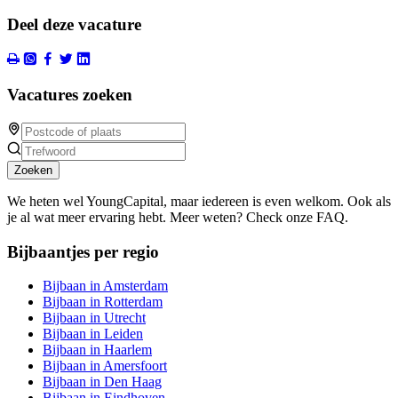
Deel deze vacature
Vacatures zoeken
Zoeken
We heten wel YoungCapital, maar iedereen is even welkom. Ook als
je al wat meer ervaring hebt. Meer weten? Check onze FAQ.
Bijbaantjes per regio
Bijbaan in Amsterdam
Bijbaan in Rotterdam
Bijbaan in Utrecht
Bijbaan in Leiden
Bijbaan in Haarlem
Bijbaan in Amersfoort
Bijbaan in Den Haag
Bijbaan in Eindhoven