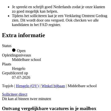
Je spreekt en schrijft goed Nederlands zodat je onze klanten
zo goed mogelijk kan helpen.
Tijdens het solliciteren laat je een Verklaring Omtrent Gedrag
zien. Dit wordt door ons vergoed. Ook checken we alle
kandidaten in het FAD register.
Extra informatie
Status
Open
Opleidingsniveaus
Middelbare school
Plaats
Hengelo
Gepubliceerd op
07-07-2026
Topjob
|
Hengelo (OV)
|
Winkel bijbaan
| Middelbare school
Solliciteer direct
Dit kan al binnen twee minuten
Ontvang vergelijkbare vacatures in je mailbox