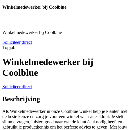
Winkelmedewerker bij Coolblue
Winkelmedewerker bij Coolblue
Solliciteer direct
Topjob
Winkelmedewerker bij
Coolblue
Solliciteer direct
Beschrijving
Als Winkelmedewerker in onze Coolblue winkel help je klanten met
de beste keuze én zorg je voor een winkel waar alles klopt. Je stelt
slimme vragen, luistert goed naar wat de klant écht nodig heeft en
gebruikt je productkennis om het perfecte advies te geven. Met jouw