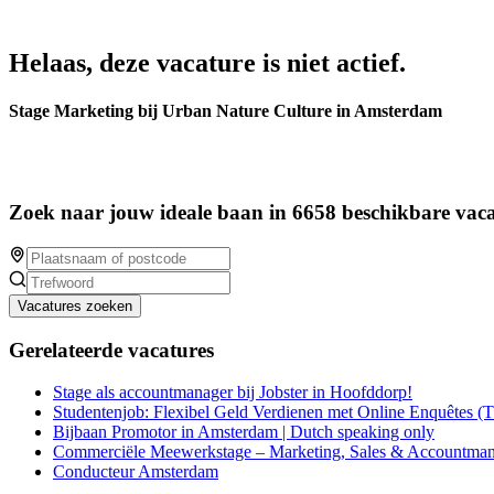
Helaas, deze vacature is niet actief.
Stage Marketing bij Urban Nature Culture in Amsterdam
Zoek naar jouw ideale baan in 6658 beschikbare vaca
Vacatures zoeken
Gerelateerde vacatures
Stage als accountmanager bij Jobster in Hoofddorp!
Studentenjob: Flexibel Geld Verdienen met Online Enquêtes (
Bijbaan Promotor in Amsterdam | Dutch speaking only
Commerciële Meewerkstage – Marketing, Sales & Accountm
Conducteur Amsterdam