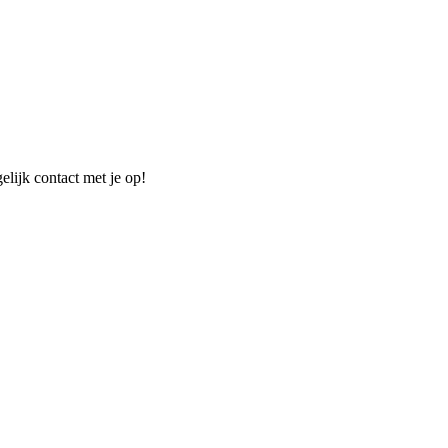
elijk contact met je op!