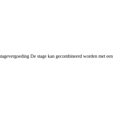
ie stagevergoeding De stage kan gecombineerd worden met een