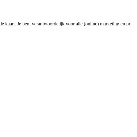
e kaart. Je bent verantwoordelijk voor alle (online) marketing en pr