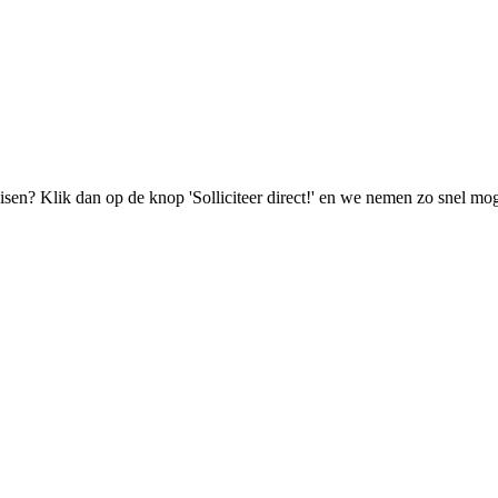
isen? Klik dan op de knop 'Solliciteer direct!' en we nemen zo snel mog