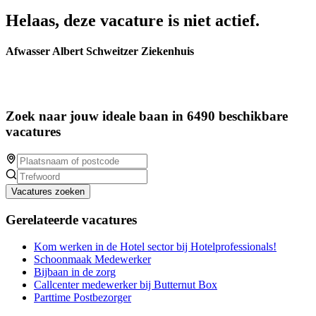
Helaas, deze vacature is niet actief.
Afwasser Albert Schweitzer Ziekenhuis
Zoek naar jouw ideale baan in 6490 beschikbare
vacatures
Vacatures zoeken
Gerelateerde vacatures
Kom werken in de Hotel sector bij Hotelprofessionals!
Schoonmaak Medewerker
Bijbaan in de zorg
Callcenter medewerker bij Butternut Box
Parttime Postbezorger