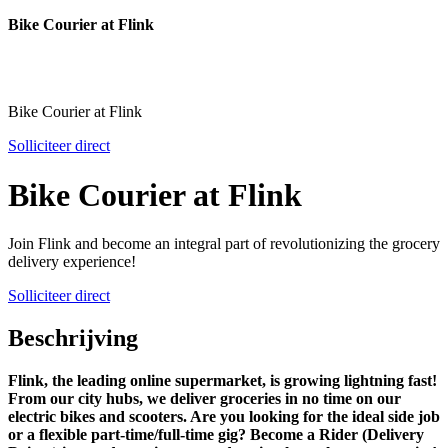
Bike Courier at Flink
Bike Courier at Flink
Solliciteer direct
Bike Courier at Flink
Join Flink and become an integral part of revolutionizing the grocery
delivery experience!
Solliciteer direct
Beschrijving
Flink, the leading online supermarket, is growing lightning fast!
From our city hubs, we deliver groceries in no time on our
electric bikes and scooters. Are you looking for the ideal side job
or a flexible part-time/full-time gig? Become a Rider (Delivery