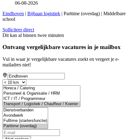
06-08-2026
Eindhoven
|
Bijbaan logistiek
| Parttime (overdag) | Middelbare
school
Solliciteer direct
Dit kan al binnen twee minuten
Ontvang vergelijkbare vacatures in je mailbox
Vul in waar je vergelijkbare vacatures zoekt en vergeet je e-
mailadres niet!