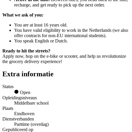
recharge, and get ready to pick up the next order.
What we ask of you:
You are at least 16 years old.
You have valid eligibility to work in the Netherlands (we also
offer contracts for non-EU international students).
You speak English or Dutch.
Ready to hit the streets?
Apply now, hop on the e-bike or scooter, and help us revolutionize
the grocery delivery experience!
Extra informatie
Status
Open
Opleidingsniveaus
Middelbare school
Plaats
Eindhoven
Dienstverbanden
Parttime (overdag)
Gepubliceerd op