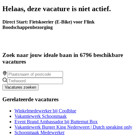
Helaas, deze vacature is niet actief.
Direct Start: Fietskoerier (E-Bike) voor Flink
Boodschappenbezorging
Zoek naar jouw ideale baan in 6796 beschikbare
vacatures
Vacatures zoeken
Gerelateerde vacatures
Winkelmedewerker bij Coolblue
Vakantiewerk Schoonmaak
Event Brand Ambassador bij Butternut Box
Vakantiewerk Burger King Nederweert | Dutch speaking only
Schoonmaak Medewerker