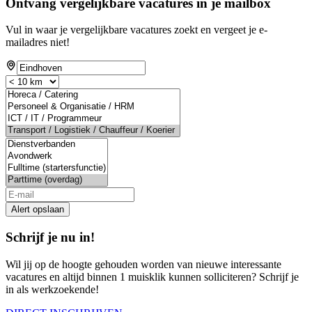
Ontvang vergelijkbare vacatures in je mailbox
Vul in waar je vergelijkbare vacatures zoekt en vergeet je e-
mailadres niet!
Alert opslaan
Schrijf je nu in!
Wil jij op de hoogte gehouden worden van nieuwe interessante
vacatures en altijd binnen 1 muisklik kunnen solliciteren? Schrijf je
in als werkzoekende!