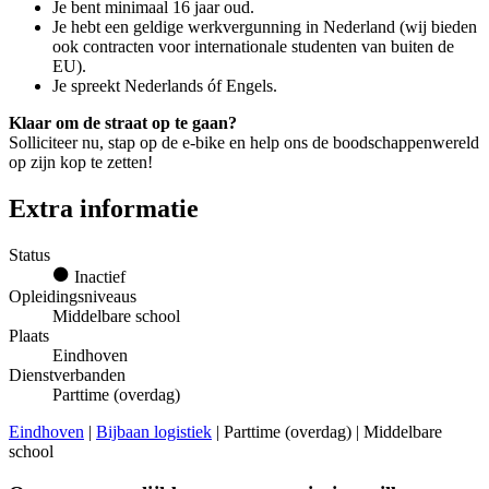
Je bent minimaal 16 jaar oud.
Je hebt een geldige werkvergunning in Nederland (wij bieden
ook contracten voor internationale studenten van buiten de
EU).
Je spreekt Nederlands óf Engels.
Klaar om de straat op te gaan?
Solliciteer nu, stap op de e-bike en help ons de boodschappenwereld
op zijn kop te zetten!
Extra informatie
Status
Inactief
Opleidingsniveaus
Middelbare school
Plaats
Eindhoven
Dienstverbanden
Parttime (overdag)
Eindhoven
|
Bijbaan logistiek
| Parttime (overdag) | Middelbare
school