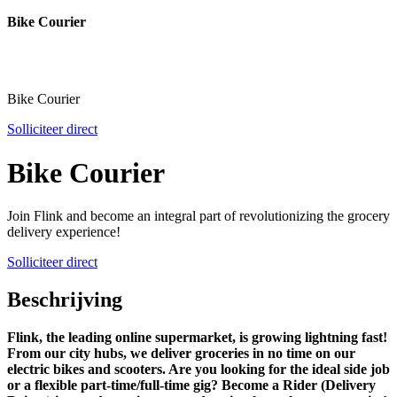
Bike Courier
Bike Courier
Solliciteer direct
Bike Courier
Join Flink and become an integral part of revolutionizing the grocery
delivery experience!
Solliciteer direct
Beschrijving
Flink, the leading online supermarket, is growing lightning fast!
From our city hubs, we deliver groceries in no time on our
electric bikes and scooters. Are you looking for the ideal side job
or a flexible part-time/full-time gig? Become a Rider (Delivery