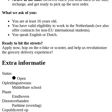
recharge, and get ready to pick up the next order.
What we ask of you:
You are at least 16 years old.
You have valid eligibility to work in the Netherlands (we also
offer contracts for non-EU international students).
You speak English or Dutch.
Ready to hit the streets?
Apply now, hop on the e-bike or scooter, and help us revolutionize
the grocery delivery experience!
Extra informatie
Status
Open
Opleidingsniveaus
Middelbare school
Plaats
Eindhoven
Dienstverbanden
Parttime (overdag)
Gepubliceerd op