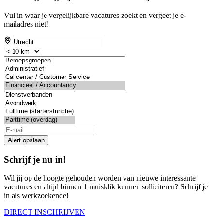
Vul in waar je vergelijkbare vacatures zoekt en vergeet je e-
mailadres niet!
Alert opslaan
Schrijf je nu in!
Wil jij op de hoogte gehouden worden van nieuwe interessante
vacatures en altijd binnen 1 muisklik kunnen solliciteren? Schrijf je
in als werkzoekende!
DIRECT INSCHRIJVEN