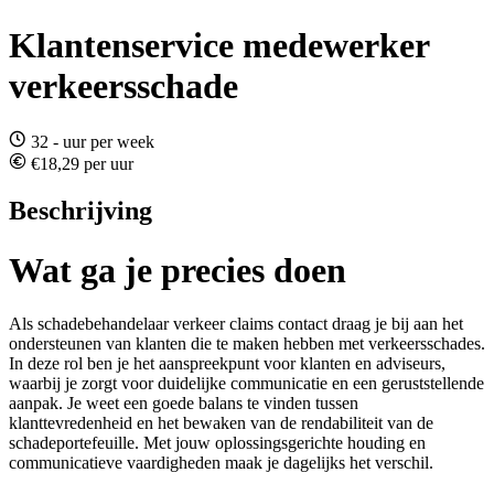
Klantenservice medewerker
verkeersschade
32 - uur per week
€18,29 per uur
Beschrijving
Wat ga je precies doen
Als schadebehandelaar verkeer claims contact draag je bij aan het
ondersteunen van klanten die te maken hebben met verkeersschades.
In deze rol ben je het aanspreekpunt voor klanten en adviseurs,
waarbij je zorgt voor duidelijke communicatie en een geruststellende
aanpak. Je weet een goede balans te vinden tussen
klanttevredenheid en het bewaken van de rendabiliteit van de
schadeportefeuille. Met jouw oplossingsgerichte houding en
communicatieve vaardigheden maak je dagelijks het verschil.