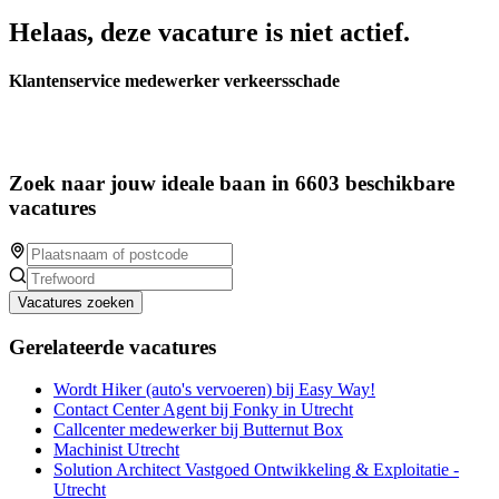
Helaas, deze vacature is niet actief.
Klantenservice medewerker verkeersschade
Zoek naar jouw ideale baan in 6603 beschikbare
vacatures
Vacatures zoeken
Gerelateerde vacatures
Wordt Hiker (auto's vervoeren) bij Easy Way!
Contact Center Agent bij Fonky in Utrecht
Callcenter medewerker bij Butternut Box
Machinist Utrecht
Solution Architect Vastgoed Ontwikkeling & Exploitatie -
Utrecht