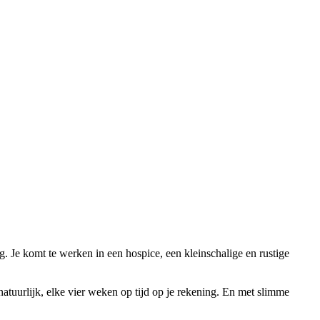
 Je komt te werken in een hospice, een kleinschalige en rustige
tuurlijk, elke vier weken op tijd op je rekening. En met slimme