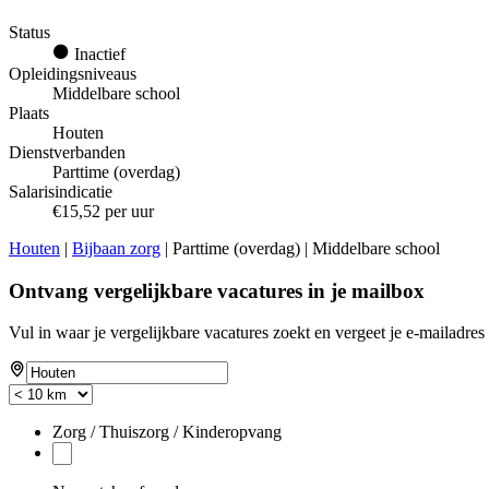
Status
Inactief
Opleidingsniveaus
Middelbare school
Plaats
Houten
Dienstverbanden
Parttime (overdag)
Salarisindicatie
€15,52 per uur
Houten
|
Bijbaan zorg
| Parttime (overdag) | Middelbare school
Ontvang vergelijkbare vacatures in je mailbox
Vul in waar je vergelijkbare vacatures zoekt en vergeet je e-mailadres 
Zorg / Thuiszorg / Kinderopvang