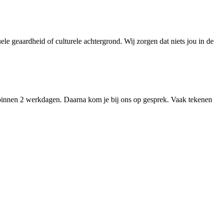
le geaardheid of culturele achtergrond. Wij zorgen dat niets jou in de
binnen 2 werkdagen. Daarna kom je bij ons op gesprek. Vaak tekenen