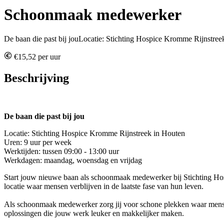
Schoonmaak medewerker
De baan die past bij jouLocatie: Stichting Hospice Kromme Rijnstre
€15,52 per uur
Beschrijving
De baan die past bij jou
Locatie: Stichting Hospice Kromme Rijnstreek in Houten
Uren: 9 uur per week
Werktijden: tussen 09:00 - 13:00 uur
Werkdagen: maandag, woensdag en vrijdag
Start jouw nieuwe baan als schoonmaak medewerker bij Stichting Hosp
locatie waar mensen verblijven in de laatste fase van hun leven.
Als schoonmaak medewerker zorg jij voor schone plekken waar mensen 
oplossingen die jouw werk leuker en makkelijker maken.