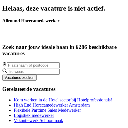
Helaas, deze vacature is niet actief.
Allround Horecamedewerker
Zoek naar jouw ideale baan in 6286 beschikbare
vacatures
Vacatures zoeken
Gerelateerde vacatures
Kom werken in de Hotel sector bij Hotelprofessionals!
High End Horecamedewerker Amsterdam
Flexibele Parttime Sales Medewerker
Logistiek medewerker
Vakantiewerk Schoonmaak