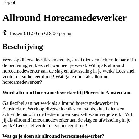
Topjob
Allround Horecamedewerker
Tussen €11,50 en €18,00 per uur
Beschrijving
Werk op diverse locaties en events, draai diensten achter de bar of in
de bediening en kies zelf wanneer je werkt. Wil jij als allround
horecamedewerker aan de slag en afwisseling in je werk? Lees snel
verder en solliciteer direct! Wat ga je doen als allround
horecamedewerker?
Word allround horecamedewerker bij Ployees in Amsterdam
Ga flexibel aan het werk als allround horecamedewerker in
Amsterdam. Werk op diverse locaties en events, draai diensten
achter de bar of in de bediening en kies zelf wanneer je werkt. Wil
jij als allround horecamedewerker aan de slag en afwisseling in je
werk? Lees snel verder en solliciteer direct!
Wat ga je doen als allround horecamedewerker?