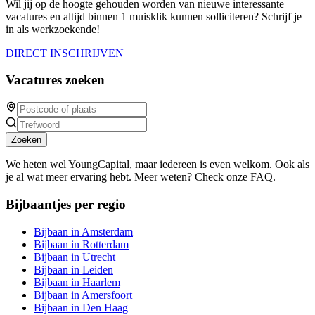
Wil jij op de hoogte gehouden worden van nieuwe interessante
vacatures en altijd binnen 1 muisklik kunnen solliciteren? Schrijf je
in als werkzoekende!
DIRECT INSCHRIJVEN
Vacatures zoeken
Zoeken
We heten wel YoungCapital, maar iedereen is even welkom. Ook als
je al wat meer ervaring hebt. Meer weten? Check onze FAQ.
Bijbaantjes per regio
Bijbaan in Amsterdam
Bijbaan in Rotterdam
Bijbaan in Utrecht
Bijbaan in Leiden
Bijbaan in Haarlem
Bijbaan in Amersfoort
Bijbaan in Den Haag