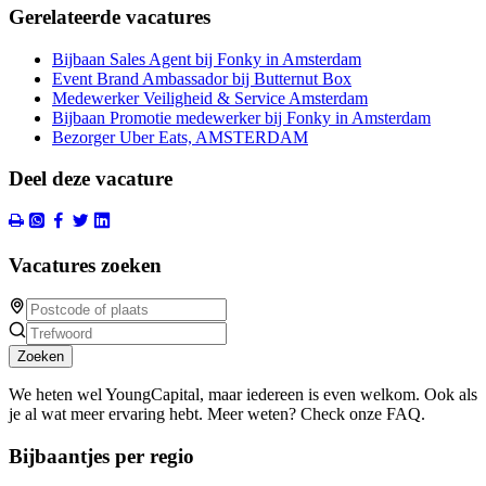
Gerelateerde vacatures
Bijbaan Sales Agent bij Fonky in Amsterdam
Event Brand Ambassador bij Butternut Box
Medewerker Veiligheid & Service Amsterdam
Bijbaan Promotie medewerker bij Fonky in Amsterdam
Bezorger Uber Eats, AMSTERDAM
Deel deze vacature
Vacatures zoeken
Zoeken
We heten wel YoungCapital, maar iedereen is even welkom. Ook als
je al wat meer ervaring hebt. Meer weten? Check onze FAQ.
Bijbaantjes per regio