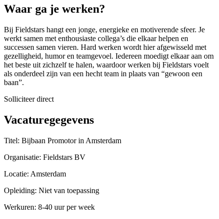
Waar ga je werken?
Bij Fieldstars hangt een jonge, energieke en motiverende sfeer. Je
werkt samen met enthousiaste collega’s die elkaar helpen en
successen samen vieren. Hard werken wordt hier afgewisseld met
gezelligheid, humor en teamgevoel. Iedereen moedigt elkaar aan om
het beste uit zichzelf te halen, waardoor werken bij Fieldstars voelt
als onderdeel zijn van een hecht team in plaats van “gewoon een
baan”.
Solliciteer direct
Vacaturegegevens
Titel: Bijbaan Promotor in Amsterdam
Organisatie: Fieldstars BV
Locatie: Amsterdam
Opleiding: Niet van toepassing
Werkuren: 8-40 uur per week