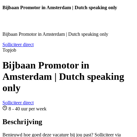
Bijbaan Promotor in Amsterdam | Dutch speaking only
Bijbaan Promotor in Amsterdam | Dutch speaking only
Solliciteer direct
Topjob
Bijbaan Promotor in
Amsterdam | Dutch speaking
only
Solliciteer direct
8 - 40 uur per week
Beschrijving
Benieuwd hoe goed deze vacature bij jou past? Solliciteer via