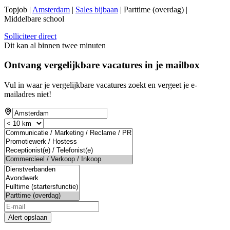
Topjob
|
Amsterdam
|
Sales bijbaan
| Parttime (overdag) |
Middelbare school
Solliciteer direct
Dit kan al binnen twee minuten
Ontvang vergelijkbare vacatures in je mailbox
Vul in waar je vergelijkbare vacatures zoekt en vergeet je e-
mailadres niet!
Alert opslaan