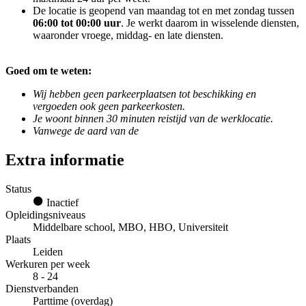
De locatie is geopend van maandag tot en met zondag tussen
06:00 tot 00:00 uur
. Je werkt daarom in wisselende diensten,
waaronder vroege, middag- en late diensten.
Goed om te weten:
Wij hebben geen parkeerplaatsen tot beschikking en
vergoeden ook geen parkeerkosten.
Je woont binnen 30 minuten reistijd van de werklocatie.
Vanwege de aard van de
Extra informatie
Status
Inactief
Opleidingsniveaus
Middelbare school, MBO, HBO, Universiteit
Plaats
Leiden
Werkuren per week
8 - 24
Dienstverbanden
Parttime (overdag)