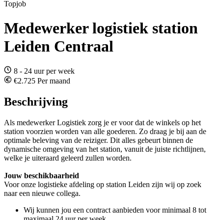
Topjob
Medewerker logistiek station
Leiden Centraal
8 - 24 uur per week
€2.725 Per maand
Beschrijving
Als medewerker Logistiek zorg je er voor dat de winkels op het
station voorzien worden van alle goederen. Zo draag je bij aan de
optimale beleving van de reiziger. Dit alles gebeurt binnen de
dynamische omgeving van het station, vanuit de juiste richtlijnen,
welke je uiteraard geleerd zullen worden.
Jouw beschikbaarheid
Voor onze logistieke afdeling op station Leiden zijn wij op zoek
naar een nieuwe collega.
Wij kunnen jou een contract aanbieden voor minimaal 8 tot
maximaal 24 uur per week.