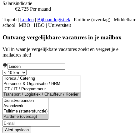
Salarisindicatie
€2.725 Per maand
Topjob
|
Leiden
|
Bijbaan logistiek
| Parttime (overdag) | Middelbare
school | MBO | HBO | Universiteit
Ontvang vergelijkbare vacatures in je mailbox
Vul in waar je vergelijkbare vacatures zoekt en vergeet je e-
mailadres niet!
Alert opslaan