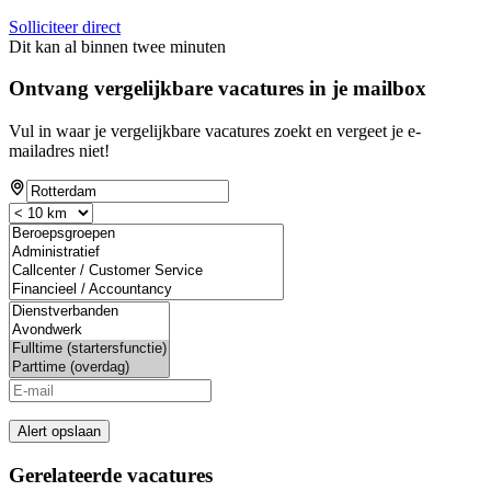
Solliciteer direct
Dit kan al binnen twee minuten
Ontvang vergelijkbare vacatures in je mailbox
Vul in waar je vergelijkbare vacatures zoekt en vergeet je e-
mailadres niet!
Alert opslaan
Gerelateerde vacatures