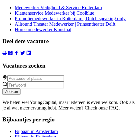
Medewerker Veiligheid & Service Rotterdam
Klantenservice Medewerker bij Coolblue
Promotiemedewerker in Rotterdam | Dutch speaking only
Allround Theater Medewerker | Prinsentheater Delft
Horecamedewerker Kunsthal
Deel deze vacature
Vacatures zoeken
Zoeken
We heten wel YoungCapital, maar iedereen is even welkom. Ook als
je al wat meer ervaring hebt. Meer weten? Check onze FAQ.
Bijbaantjes per regio
Bijbaan in Amsterdam
Bijbaan in Rotterdam