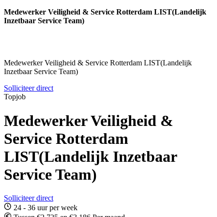
Medewerker Veiligheid & Service Rotterdam LIST(Landelijk
Inzetbaar Service Team)
Medewerker Veiligheid & Service Rotterdam LIST(Landelijk
Inzetbaar Service Team)
Solliciteer direct
Topjob
Medewerker Veiligheid &
Service Rotterdam
LIST(Landelijk Inzetbaar
Service Team)
Solliciteer direct
24 - 36 uur per week