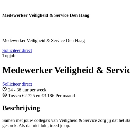
Medewerker Veiligheid & Service Den Haag
Medewerker Veiligheid & Service Den Haag
Solliciteer direct
Topjob
Medewerker Veiligheid & Servi
Solliciteer direct
24 - 36 uur per week
Tussen €2.725 en €3.186 Per maand
Beschrijving
Samen met jouw collega's van Veiligheid & Service zorg jij dat het stat
gesprek. Als dat niet lukt, treed je op.