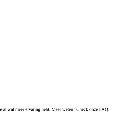
je al wat meer ervaring hebt. Meer weten? Check onze FAQ.