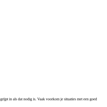
grijpt in als dat nodig is. Vaak voorkom je situaties met een goed