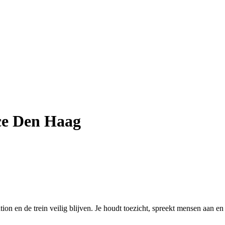
ce Den Haag
ion en de trein veilig blijven. Je houdt toezicht, spreekt mensen aan en 