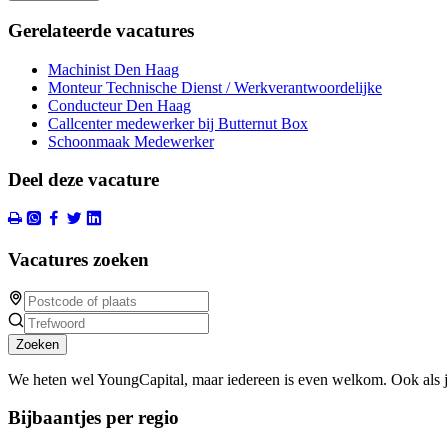
Gerelateerde vacatures
Machinist Den Haag
Monteur Technische Dienst / Werkverantwoordelijke
Conducteur Den Haag
Callcenter medewerker bij Butternut Box
Schoonmaak Medewerker
Deel deze vacature
Vacatures zoeken
Zoeken
We heten wel YoungCapital, maar iedereen is even welkom. Ook als 
Bijbaantjes per regio