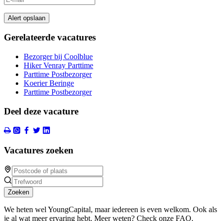
Alert opslaan
Gerelateerde vacatures
Bezorger bij Coolblue
Hiker Venray Parttime
Parttime Postbezorger
Koerier Beringe
Parttime Postbezorger
Deel deze vacature
Vacatures zoeken
Zoeken
We heten wel YoungCapital, maar iedereen is even welkom. Ook als
je al wat meer ervaring hebt. Meer weten? Check onze FAQ.