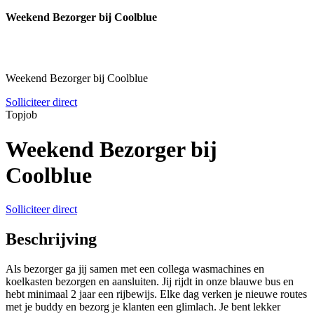
Weekend Bezorger bij Coolblue
Weekend Bezorger bij Coolblue
Solliciteer direct
Topjob
Weekend Bezorger bij
Coolblue
Solliciteer direct
Beschrijving
Als bezorger ga jij samen met een collega wasmachines en
koelkasten bezorgen en aansluiten. Jij rijdt in onze blauwe bus en
hebt minimaal 2 jaar een rijbewijs. Elke dag verken je nieuwe routes
met je buddy en bezorg je klanten een glimlach. Je bent lekker