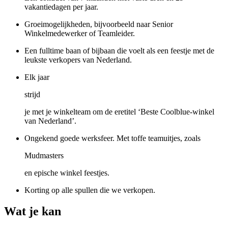
vakantiedagen per jaar.
Groeimogelijkheden, bijvoorbeeld naar Senior
Winkelmedewerker of Teamleider.
Een fulltime baan of bijbaan die voelt als een feestje met de
leukste verkopers van Nederland.
Elk jaar
strijd
je met je winkelteam om de eretitel ‘Beste Coolblue-winkel
van Nederland’.
Ongekend goede werksfeer. Met toffe teamuitjes, zoals
Mudmasters
en epische winkel feestjes.
Korting op alle spullen die we verkopen.
Wat je kan