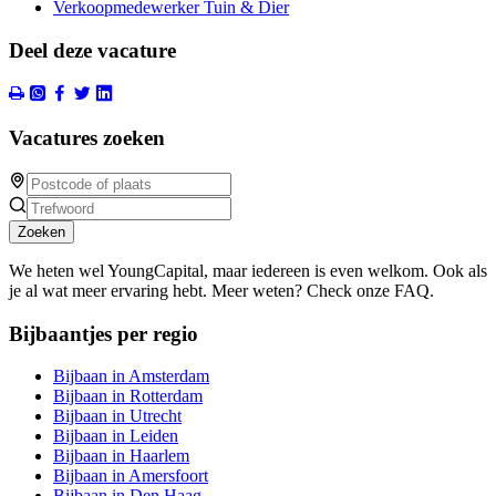
Verkoopmedewerker Tuin & Dier
Deel deze vacature
Vacatures zoeken
Zoeken
We heten wel YoungCapital, maar iedereen is even welkom. Ook als
je al wat meer ervaring hebt. Meer weten? Check onze FAQ.
Bijbaantjes per regio
Bijbaan in Amsterdam
Bijbaan in Rotterdam
Bijbaan in Utrecht
Bijbaan in Leiden
Bijbaan in Haarlem
Bijbaan in Amersfoort
Bijbaan in Den Haag