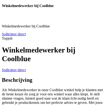
Winkelmedewerker bij Coolblue
Winkelmedewerker bij Coolblue
Solliciteer direct
Topjob
Winkelmedewerker bij
Coolblue
Solliciteer direct
Beschrijving
Als Winkelmedewerker in onze Coolblue winkel help je klanten met
de beste keuze én zorg je voor een winkel waar alles klopt. Je stelt
slimme vragen, luistert goed naar wat de klant écht nodig heeft en
gebruikt je productkennis om het perfecte advies te geven. Met jouw