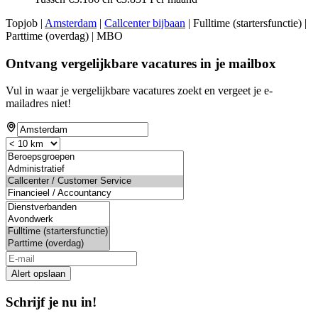
Topjob
|
Amsterdam
|
Callcenter bijbaan
| Fulltime (startersfunctie) |
Parttime (overdag) | MBO
Ontvang vergelijkbare vacatures in je mailbox
Vul in waar je vergelijkbare vacatures zoekt en vergeet je e-
mailadres niet!
Alert opslaan
Schrijf je nu in!