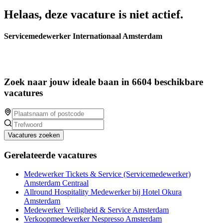
Helaas, deze vacature is niet actief.
Servicemedewerker Internationaal Amsterdam
Zoek naar jouw ideale baan in 6604 beschikbare
vacatures
Vacatures zoeken
Gerelateerde vacatures
Medewerker Tickets & Service (Servicemedewerker)
Amsterdam Centraal
Allround Hospitality Medewerker bij Hotel Okura
Amsterdam
Medewerker Veiligheid & Service Amsterdam
Verkoopmedewerker Nespresso Amsterdam