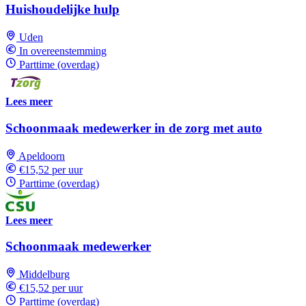
Huishoudelijke hulp
Uden
In overeenstemming
Parttime (overdag)
Lees meer
Schoonmaak medewerker in de zorg met auto
Apeldoorn
€15,52 per uur
Parttime (overdag)
Lees meer
Schoonmaak medewerker
Middelburg
€15,52 per uur
Parttime (overdag)