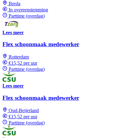
Breda
In overeenstemming
Parttime (overdag)
Lees meer
Flex schoonmaak medewerker
Rotterdam
€15,52 per uur
Parttime (overdag)
Lees meer
Flex schoonmaak medewerker
Oud-Beijerland
€15,52 per uur
Parttime (overdag)