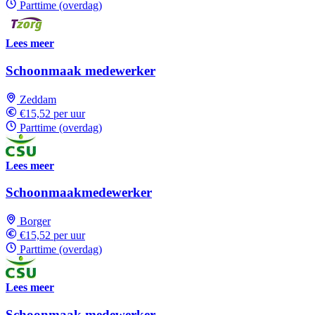
Parttime (overdag)
Lees meer
Schoonmaak medewerker
Zeddam
€15,52 per uur
Parttime (overdag)
Lees meer
Schoonmaakmedewerker
Borger
€15,52 per uur
Parttime (overdag)
Lees meer
Schoonmaak medewerker