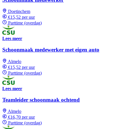
Doetinchem
€15,52 per uur
Parttime (overdag)
Lees meer
Schoonmaak medewerker met eigen auto
Almelo
€15,52 per uur
Parttime (overdag)
Lees meer
Teamleider schoonmaak ochtend
Almelo
€16,70 per uur
Parttime (overdag)