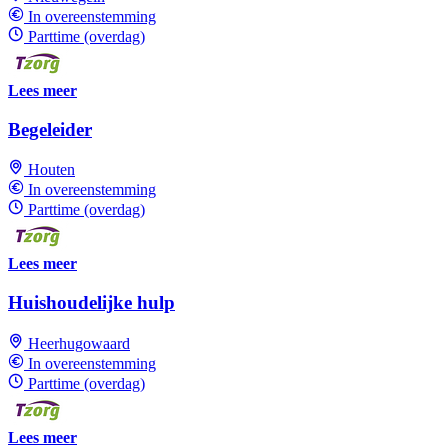
In overeenstemming
Parttime (overdag)
Lees meer
Begeleider
Houten
In overeenstemming
Parttime (overdag)
Lees meer
Huishoudelijke hulp
Heerhugowaard
In overeenstemming
Parttime (overdag)
Lees meer