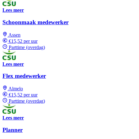
Lees meer
Schoonmaak medewerker
Assen
€15,52 per uur
Parttime (overdag)
Lees meer
Flex medewerker
Almelo
€15,52 per uur
Parttime (overdag)
Lees meer
Planner