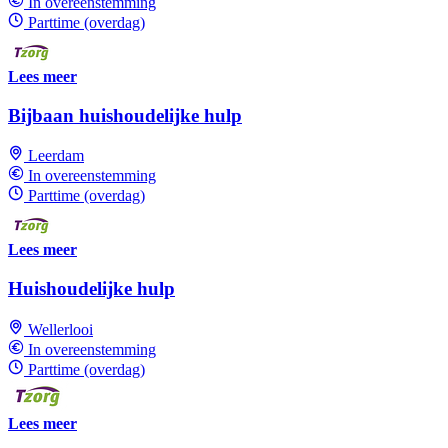
In overeenstemming
Parttime (overdag)
Lees meer
Bijbaan huishoudelijke hulp
Leerdam
In overeenstemming
Parttime (overdag)
Lees meer
Huishoudelijke hulp
Wellerlooi
In overeenstemming
Parttime (overdag)
Lees meer