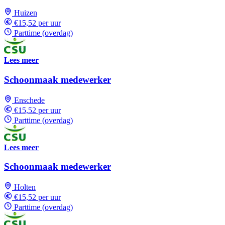
Huizen
€15,52 per uur
Parttime (overdag)
Lees meer
Schoonmaak medewerker
Enschede
€15,52 per uur
Parttime (overdag)
Lees meer
Schoonmaak medewerker
Holten
€15,52 per uur
Parttime (overdag)