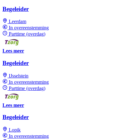
Begeleider
Leerdam
In overeenstemming
Parttime (overdag)
Lees meer
Begeleider
IJsselstein
In overeenstemming
Parttime (overdag)
Lees meer
Begeleider
Lopik
In overeenstemming