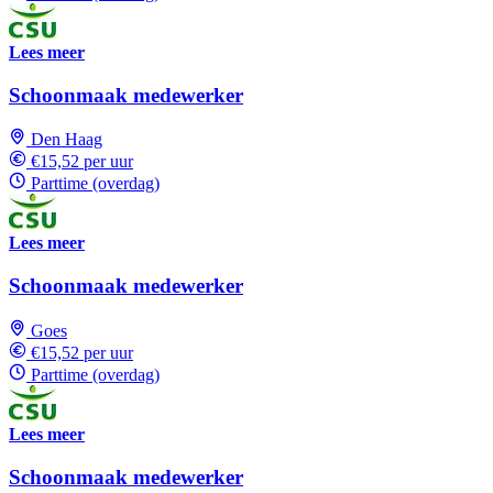
Lees meer
Schoonmaak medewerker
Den Haag
€15,52 per uur
Parttime (overdag)
Lees meer
Schoonmaak medewerker
Goes
€15,52 per uur
Parttime (overdag)
Lees meer
Schoonmaak medewerker