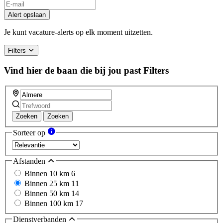
Alert opslaan
Je kunt vacature-alerts op elk moment uitzetten.
Filters
Vind hier de baan die bij jou past
Filters
Zoeken
Zoeken
Sorteer op
Afstanden
Binnen 10 km
6
Binnen 25 km
11
Binnen 50 km
14
Binnen 100 km
17
Dienstverbanden