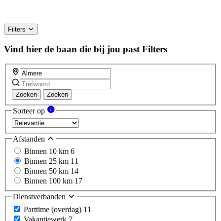
Filters
Vind hier de baan die bij jou past
Filters
Zoeken
Zoeken
Sorteer op
Afstanden
Binnen 10 km
6
Binnen 25 km
11
Binnen 50 km
14
Binnen 100 km
17
Dienstverbanden
Parttime (overdag)
11
Vakantiewerk
7