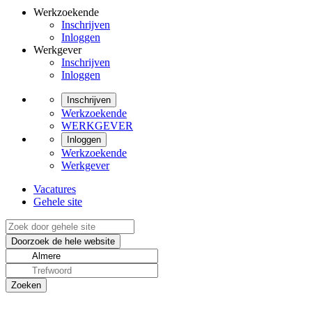
Werkzoekende
Inschrijven
Inloggen
Werkgever
Inschrijven
Inloggen
Inschrijven
Werkzoekende
WERKGEVER
Inloggen
Werkzoekende
Werkgever
Vacatures
Gehele site