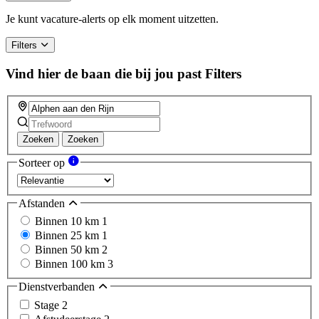
Je kunt vacature-alerts op elk moment uitzetten.
Filters
Vind hier de baan die bij jou past
Filters
Zoeken
Zoeken
Sorteer op
Afstanden
Binnen 10 km
1
Binnen 25 km
1
Binnen 50 km
2
Binnen 100 km
3
Dienstverbanden
Stage
2