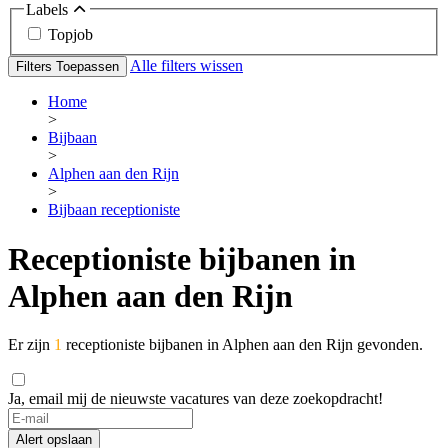
Labels
Topjob
Alle filters wissen
Filters Toepassen
Home
>
Bijbaan
>
Alphen aan den Rijn
>
Bijbaan receptioniste
Receptioniste bijbanen in
Alphen aan den Rijn
Er zijn
1
receptioniste bijbanen in Alphen aan den Rijn gevonden.
Ja, email mij de nieuwste vacatures van deze zoekopdracht!
Alert opslaan