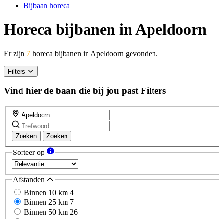
Bijbaan horeca
Horeca bijbanen in Apeldoorn
Er zijn
7
horeca bijbanen in Apeldoorn gevonden.
Filters
Vind hier de baan die bij jou past
Filters
Zoeken
Zoeken
Sorteer op
Afstanden
Binnen 10 km
4
Binnen 25 km
7
Binnen 50 km
26