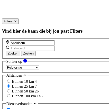
Filters
Vind hier de baan die bij jou past
Filters
Zoeken
Zoeken
Sorteer op
Afstanden
Binnen 10 km
4
Binnen 25 km
7
Binnen 50 km
26
Binnen 100 km
143
Dienstverbanden