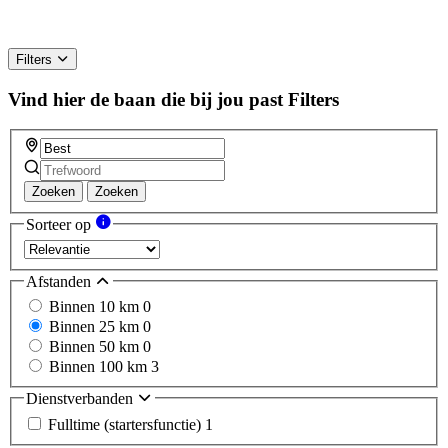
Filters
Vind hier de baan die bij jou past
Filters
Zoeken
Zoeken
Sorteer op
Afstanden
Binnen 10 km
0
Binnen 25 km
0
Binnen 50 km
0
Binnen 100 km
3
Dienstverbanden
Fulltime (startersfunctie)
1