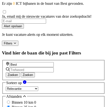
Er zijn
0
ICT bijbanen in de buurt van Best gevonden.
Ja, email mij de nieuwste vacatures van deze zoekopdracht!
Alert opslaan
Je kunt vacature-alerts op elk moment uitzetten.
Filters
Vind hier de baan die bij jou past
Filters
Zoeken
Zoeken
Sorteer op
Afstanden
Binnen 10 km
0