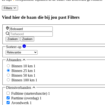
Filters
Vind hier de baan die bij jou past
Filters
Zoeken
Zoeken
Sorteer op
Afstanden
Binnen 10 km
1
Binnen 25 km
1
Binnen 50 km
1
Binnen 100 km
1
Dienstverbanden
Fulltime (startersfunctie)
1
Parttime (overdag)
1
Avondwerk
1