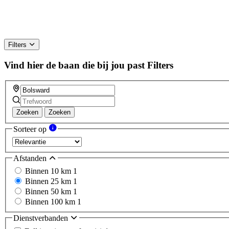
Filters
Vind hier de baan die bij jou past
Filters
Zoeken
Zoeken
Sorteer op
Afstanden
Binnen 10 km
1
Binnen 25 km
1
Binnen 50 km
1
Binnen 100 km
1
Dienstverbanden