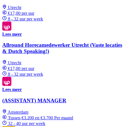
Utrecht
€17,00 per uur
8 - 32 uur per week
Lees meer
Allround Horecamedewerker Utrecht (Vaste locaties
& Dutch Speaking!)
Utrecht
€17,00 per uur
8 - 32 uur per week
Lees meer
(ASSISTANT) MANAGER
Amsterdam
Tussen €3.200 en €3.700 Per maand
32 - 40 uur per week