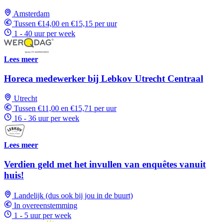
Amsterdam
Tussen €14,00 en €15,15 per uur
1 - 40 uur per week
Lees meer
Horeca medewerker bij Lebkov Utrecht Centraal
Utrecht
Tussen €11,00 en €15,71 per uur
16 - 36 uur per week
Lees meer
Verdien geld met het invullen van enquêtes vanuit
huis!
Landelijk (dus ook bij jou in de buurt)
In overeenstemming
1 - 5 uur per week