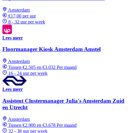
Amsterdam
€17,00 per uur
8 - 32 uur per week
Lees meer
Floormanager Kiosk Amsterdam Amstel
Amsterdam
Tussen €2.505 en €3.032 Per maand
16 - 24 uur per week
Lees meer
Assistent Clustermanager Julia's Amsterdam Zuid
en Utrecht
Amsterdam
Tussen €2.900 en €3.678 Per maand
32 - 38 uur per week