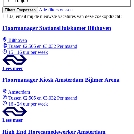
Topjob
Alle filters wissen
Filters Toepassen
Ja, email mij de nieuwste vacatures van deze zoekopdracht!
Floormanager StationsHuiskamer Bilthoven
Bilthoven
Tussen €2.505 en €3.032 Per maand
15 - 16 uur per week
Lees meer
Floormanager Kiosk Amsterdam Bijlmer Arena
Amsterdam
Tussen €2.505 en €3.032 Per maand
16 - 24 uur per week
Lees meer
High End Horecamedewerker Amsterdam