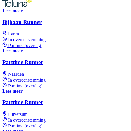
Lees meer
Bijbaan Runner
Laren
In overeenstemming
Parttime (overdag)
Lees meer
Parttime Runner
Naarden
In overeenstemming
Parttime (overdag)
Lees meer
Parttime Runner
Hilversum
In overeenstemming
Parttime (overdag)