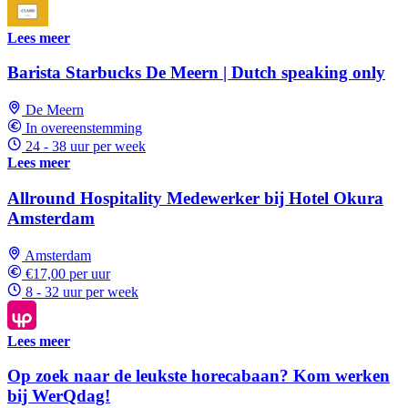
Lees meer
Barista Starbucks De Meern | Dutch speaking only
De Meern
In overeenstemming
24 - 38 uur per week
Lees meer
Allround Hospitality Medewerker bij Hotel Okura
Amsterdam
Amsterdam
€17,00 per uur
8 - 32 uur per week
Lees meer
Op zoek naar de leukste horecabaan? Kom werken
bij WerQdag!