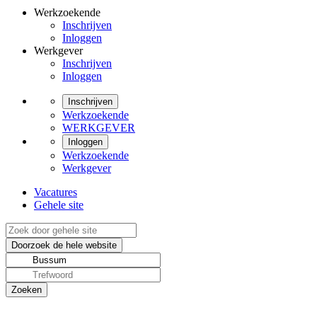
Werkzoekende
Inschrijven
Inloggen
Werkgever
Inschrijven
Inloggen
Inschrijven
Werkzoekende
WERKGEVER
Inloggen
Werkzoekende
Werkgever
Vacatures
Gehele site