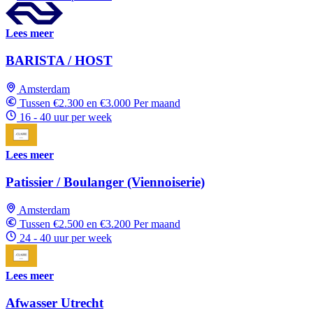
Lees meer
BARISTA / HOST
Amsterdam
Tussen €2.300 en €3.000 Per maand
16 - 40 uur per week
Lees meer
Patissier / Boulanger (Viennoiserie)
Amsterdam
Tussen €2.500 en €3.200 Per maand
24 - 40 uur per week
Lees meer
Afwasser Utrecht