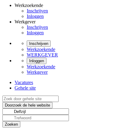
Werkzoekende
Inschrijven
Inloggen
Werkgever
Inschrijven
Inloggen
Inschrijven
Werkzoekende
WERKGEVER
Inloggen
Werkzoekende
Werkgever
Vacatures
Gehele site