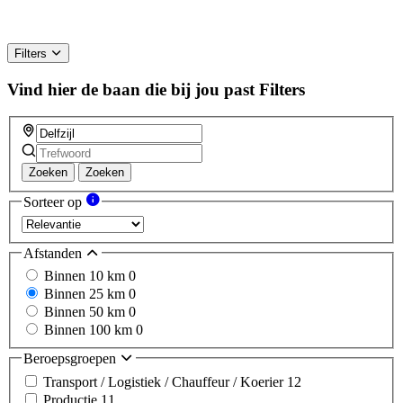
Filters
Vind hier de baan die bij jou past
Filters
Zoeken
Zoeken
Sorteer op
Afstanden
Binnen 10 km
0
Binnen 25 km
0
Binnen 50 km
0
Binnen 100 km
0
Beroepsgroepen
Transport / Logistiek / Chauffeur / Koerier
12
Productie
11