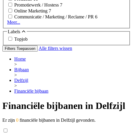
Promotiewerk / Hostess
7
Online Marketing
7
Communicatie / Marketing / Reclame / PR
6
Meer...
Labels
Topjob
Alle filters wissen
Filters Toepassen
Home
>
Bijbaan
>
Delfzijl
>
Financiële bijbaan
Financiële bijbanen in Delfzijl
Er zijn
0
financiële bijbanen in Delfzijl gevonden.