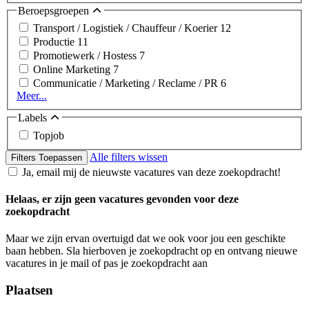
Beroepsgroepen
Transport / Logistiek / Chauffeur / Koerier
12
Productie
11
Promotiewerk / Hostess
7
Online Marketing
7
Communicatie / Marketing / Reclame / PR
6
Meer...
Labels
Topjob
Alle filters wissen
Filters Toepassen
Ja, email mij de nieuwste vacatures van deze zoekopdracht!
Helaas, er zijn geen vacatures gevonden voor deze
zoekopdracht
Maar we zijn ervan overtuigd dat we ook voor jou een geschikte
baan hebben. Sla hierboven je zoekopdracht op en ontvang nieuwe
vacatures in je mail of pas je zoekopdracht aan
Plaatsen