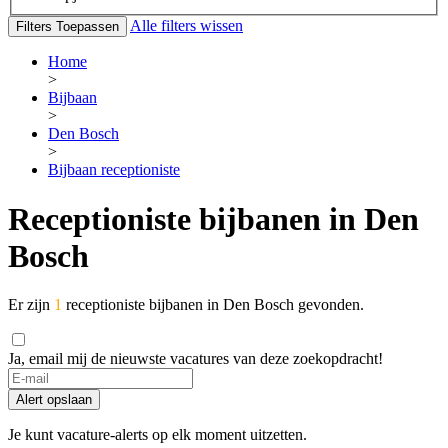
Alle filters wissen
Filters Toepassen
Home
>
Bijbaan
>
Den Bosch
>
Bijbaan receptioniste
Receptioniste bijbanen in Den
Bosch
Er zijn
1
receptioniste bijbanen in Den Bosch gevonden.
Ja, email mij de nieuwste vacatures van deze zoekopdracht!
Alert opslaan
Je kunt vacature-alerts op elk moment uitzetten.