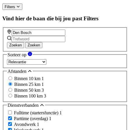
Filters
Vind hier de baan die bij jou past
Filters
Zoeken
Zoeken
Sorteer op
Afstanden
Binnen 10 km
1
Binnen 25 km
1
Binnen 50 km
3
Binnen 100 km
3
Dienstverbanden
Fulltime (startersfunctie)
1
Parttime (overdag)
1
Avondwerk
1