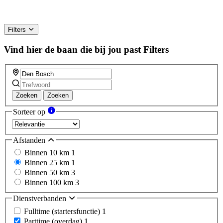
Filters
Vind hier de baan die bij jou past
Filters
Zoeken
Zoeken
Sorteer op
Afstanden
Binnen 10 km
1
Binnen 25 km
1
Binnen 50 km
3
Binnen 100 km
3
Dienstverbanden
Fulltime (startersfunctie)
1
Parttime (overdag)
1