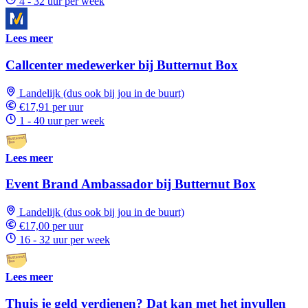
4 - 32 uur per week
Lees meer
Callcenter medewerker bij Butternut Box
Landelijk (dus ook bij jou in de buurt)
€17,91 per uur
1 - 40 uur per week
Lees meer
Event Brand Ambassador bij Butternut Box
Landelijk (dus ook bij jou in de buurt)
€17,00 per uur
16 - 32 uur per week
Lees meer
Thuis je geld verdienen? Dat kan met het invullen