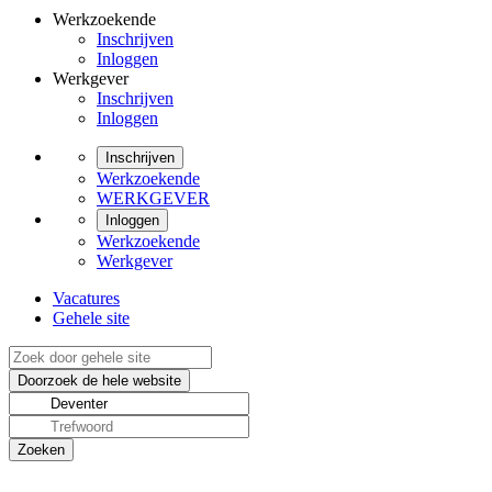
Werkzoekende
Inschrijven
Inloggen
Werkgever
Inschrijven
Inloggen
Inschrijven
Werkzoekende
WERKGEVER
Inloggen
Werkzoekende
Werkgever
Vacatures
Gehele site