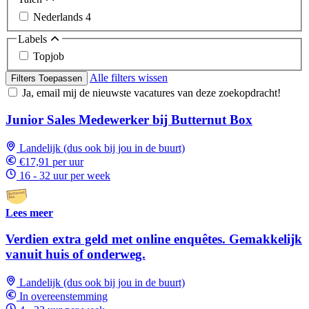
Nederlands
4
Labels
Topjob
Alle filters wissen
Filters Toepassen
Ja, email mij de nieuwste vacatures van deze zoekopdracht!
Junior Sales Medewerker bij Butternut Box
Landelijk (dus ook bij jou in de buurt)
€17,91 per uur
16 - 32 uur per week
Lees meer
Verdien extra geld met online enquêtes. Gemakkelijk
vanuit huis of onderweg.
Landelijk (dus ook bij jou in de buurt)
In overeenstemming