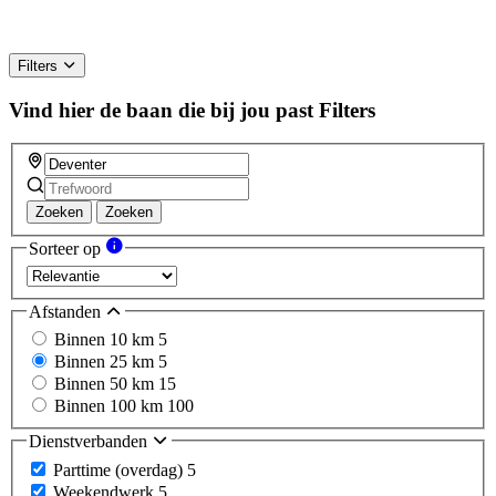
Filters
Vind hier de baan die bij jou past
Filters
Zoeken
Zoeken
Sorteer op
Afstanden
Binnen 10 km
5
Binnen 25 km
5
Binnen 50 km
15
Binnen 100 km
100
Dienstverbanden
Parttime (overdag)
5
Weekendwerk
5