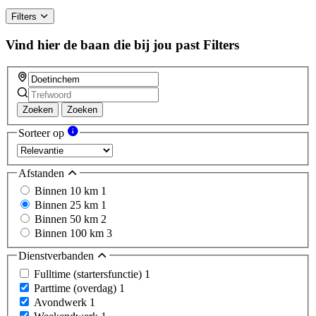
Filters
Vind hier de baan die bij jou past
Filters
Zoeken
Zoeken
Sorteer op
Afstanden
Binnen 10 km
1
Binnen 25 km
1
Binnen 50 km
2
Binnen 100 km
3
Dienstverbanden
Fulltime (startersfunctie)
1
Parttime (overdag)
1
Avondwerk
1