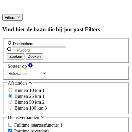
Filters
Vind hier de baan die bij jou past
Filters
Zoeken
Zoeken
Sorteer op
Afstanden
Binnen 10 km
1
Binnen 25 km
1
Binnen 50 km
2
Binnen 100 km
3
Dienstverbanden
Fulltime (startersfunctie)
1
Parttime (overdag)
1