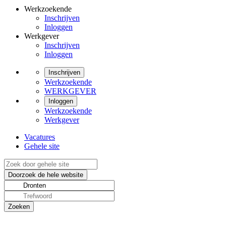
Werkzoekende
Inschrijven
Inloggen
Werkgever
Inschrijven
Inloggen
Inschrijven
Werkzoekende
WERKGEVER
Inloggen
Werkzoekende
Werkgever
Vacatures
Gehele site