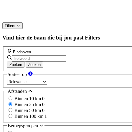
Filters
Vind hier de baan die bij jou past
Filters
Zoeken
Zoeken
Sorteer op
Afstanden
Binnen 10 km
0
Binnen 25 km
0
Binnen 50 km
0
Binnen 100 km
1
Beroepsgroepen