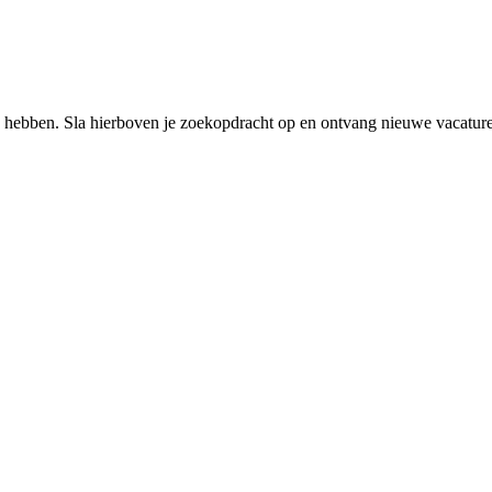
 hebben. Sla hierboven je zoekopdracht op en ontvang nieuwe vacatures