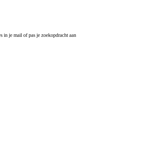
 in je mail of pas je zoekopdracht aan