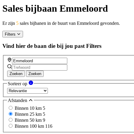
Sales bijbaan Emmeloord
Er zijn
5
sales bijbanen in de buurt van Emmeloord gevonden.
Filters
Vind hier de baan die bij jou past
Filters
Zoeken
Zoeken
Sorteer op
Afstanden
Binnen 10 km
5
Binnen 25 km
5
Binnen 50 km
9
Binnen 100 km
116