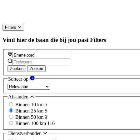
Filters
Vind hier de baan die bij jou past
Filters
Zoeken
Zoeken
Sorteer op
Afstanden
Binnen 10 km
5
Binnen 25 km
5
Binnen 50 km
9
Binnen 100 km
116
Dienstverbanden