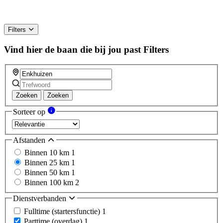
Filters
Vind hier de baan die bij jou past
Filters
Zoeken
Zoeken
Sorteer op
Afstanden
Binnen 10 km
1
Binnen 25 km
1
Binnen 50 km
1
Binnen 100 km
2
Dienstverbanden
Fulltime (startersfunctie)
1
Parttime (overdag)
1