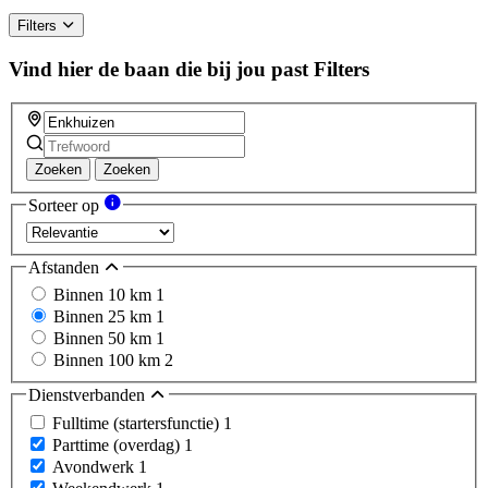
Filters
Vind hier de baan die bij jou past
Filters
Zoeken
Zoeken
Sorteer op
Afstanden
Binnen 10 km
1
Binnen 25 km
1
Binnen 50 km
1
Binnen 100 km
2
Dienstverbanden
Fulltime (startersfunctie)
1
Parttime (overdag)
1
Avondwerk
1