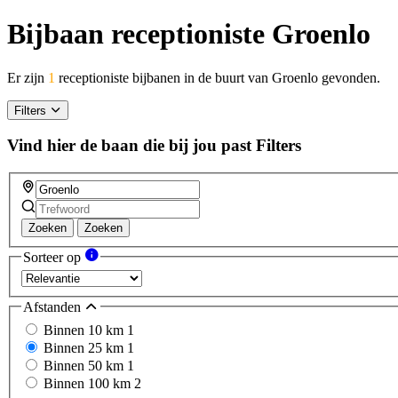
Bijbaan receptioniste Groenlo
Er zijn
1
receptioniste bijbanen in de buurt van Groenlo gevonden.
Filters
Vind hier de baan die bij jou past
Filters
Zoeken
Zoeken
Sorteer op
Afstanden
Binnen 10 km
1
Binnen 25 km
1
Binnen 50 km
1
Binnen 100 km
2