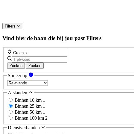
Filters
Vind hier de baan die bij jou past
Filters
Zoeken
Zoeken
Sorteer op
Afstanden
Binnen 10 km
1
Binnen 25 km
1
Binnen 50 km
1
Binnen 100 km
2
Dienstverbanden