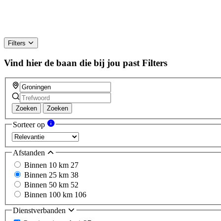
Filters
Vind hier de baan die bij jou past
Filters
Zoeken
Zoeken
Sorteer op
Afstanden
Binnen 10 km
27
Binnen 25 km
38
Binnen 50 km
52
Binnen 100 km
106
Dienstverbanden