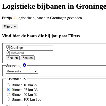
Logistieke bijbanen in Groning
Er zijn
38
logistieke bijbanen in Groningen gevonden.
Filters
Vind hier de baan die bij jou past
Filters
Zoeken
Zoeken
Sorteer op
Afstanden
Binnen 10 km
27
Binnen 25 km
38
Binnen 50 km
52
Binnen 100 km
106