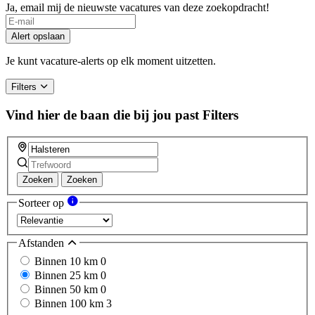
Ja, email mij de nieuwste vacatures van deze zoekopdracht!
Alert opslaan
Je kunt vacature-alerts op elk moment uitzetten.
Filters
Vind hier de baan die bij jou past
Filters
Zoeken
Zoeken
Sorteer op
Afstanden
Binnen 10 km
0
Binnen 25 km
0
Binnen 50 km
0
Binnen 100 km
3