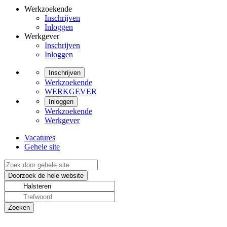
Werkzoekende
Inschrijven
Inloggen
Werkgever
Inschrijven
Inloggen
Inschrijven
Werkzoekende
WERKGEVER
Inloggen
Werkzoekende
Werkgever
Vacatures
Gehele site