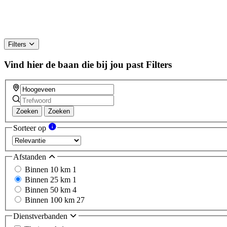
Filters
Vind hier de baan die bij jou past
Filters
Zoeken
Zoeken
Sorteer op
Afstanden
Binnen 10 km
1
Binnen 25 km
1
Binnen 50 km
4
Binnen 100 km
27
Dienstverbanden