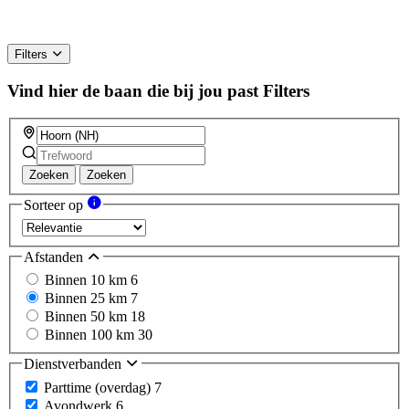
Filters
Vind hier de baan die bij jou past
Filters
Zoeken
Zoeken
Sorteer op
Afstanden
Binnen 10 km
6
Binnen 25 km
7
Binnen 50 km
18
Binnen 100 km
30
Dienstverbanden
Parttime (overdag)
7
Avondwerk
6