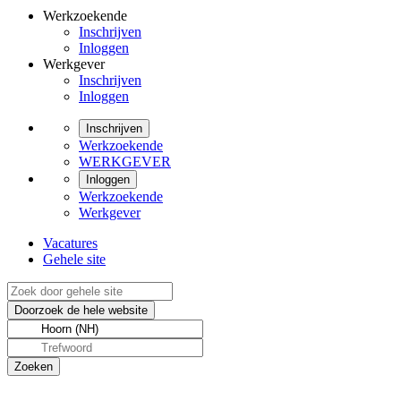
Werkzoekende
Inschrijven
Inloggen
Werkgever
Inschrijven
Inloggen
Inschrijven
Werkzoekende
WERKGEVER
Inloggen
Werkzoekende
Werkgever
Vacatures
Gehele site