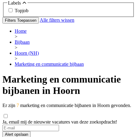
Labels
Topjob
Alle filters wissen
Filters Toepassen
Home
>
Bijbaan
>
Hoorn (NH)
>
Marketing en communicatie bijbaan
Marketing en communicatie
bijbanen in Hoorn
Er zijn
7
marketing en communicatie bijbanen in Hoorn gevonden.
Ja, email mij de nieuwste vacatures van deze zoekopdracht!
Alert opslaan