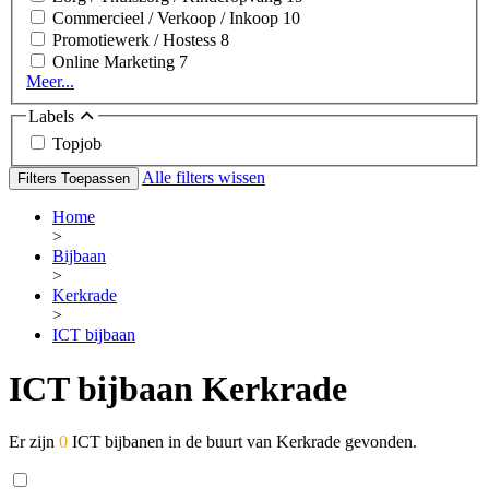
Commercieel / Verkoop / Inkoop
10
Promotiewerk / Hostess
8
Online Marketing
7
Meer...
Labels
Topjob
Alle filters wissen
Filters Toepassen
Home
>
Bijbaan
>
Kerkrade
>
ICT bijbaan
ICT bijbaan Kerkrade
Er zijn
0
ICT bijbanen in de buurt van Kerkrade gevonden.