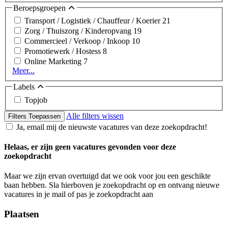
Beroepsgroepen
Transport / Logistiek / Chauffeur / Koerier
21
Zorg / Thuiszorg / Kinderopvang
19
Commercieel / Verkoop / Inkoop
10
Promotiewerk / Hostess
8
Online Marketing
7
Meer...
Labels
Topjob
Alle filters wissen
Filters Toepassen
Ja, email mij de nieuwste vacatures van deze zoekopdracht!
Helaas, er zijn geen vacatures gevonden voor deze
zoekopdracht
Maar we zijn ervan overtuigd dat we ook voor jou een geschikte
baan hebben. Sla hierboven je zoekopdracht op en ontvang nieuwe
vacatures in je mail of pas je zoekopdracht aan
Plaatsen