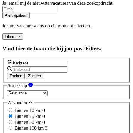
Ja, email mij de nieuwste vacatures van deze zoekopdracht!
Alert opslaan
Je kunt vacature-alerts op elk moment uitzetten.
Filters
Vind hier de baan die bij jou past
Filters
Zoeken
Zoeken
Sorteer op
Afstanden
Binnen 10 km
0
Binnen 25 km
0
Binnen 50 km
0
Binnen 100 km
0