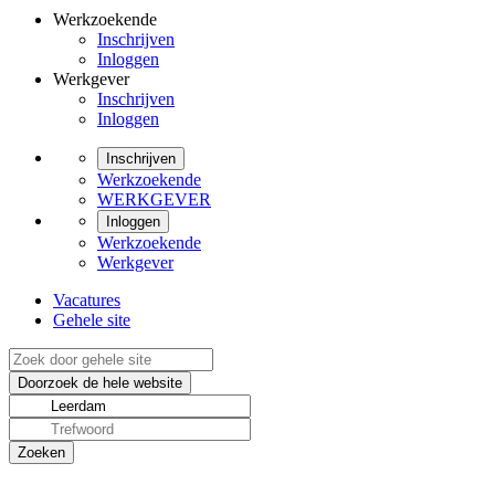
Werkzoekende
Inschrijven
Inloggen
Werkgever
Inschrijven
Inloggen
Inschrijven
Werkzoekende
WERKGEVER
Inloggen
Werkzoekende
Werkgever
Vacatures
Gehele site