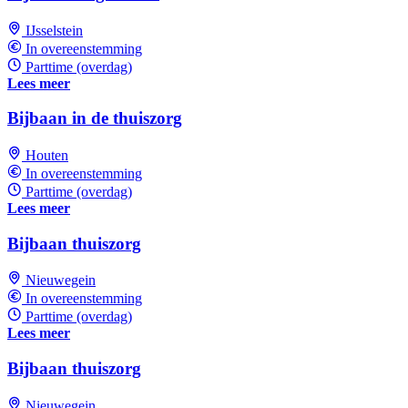
IJsselstein
In overeenstemming
Parttime (overdag)
Lees meer
Bijbaan in de thuiszorg
Houten
In overeenstemming
Parttime (overdag)
Lees meer
Bijbaan thuiszorg
Nieuwegein
In overeenstemming
Parttime (overdag)
Lees meer
Bijbaan thuiszorg
Nieuwegein