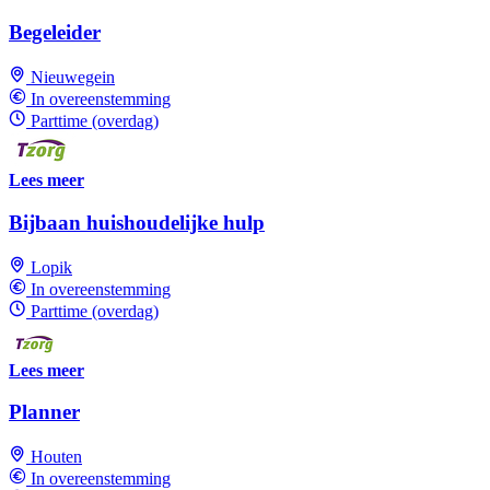
Begeleider
Nieuwegein
In overeenstemming
Parttime (overdag)
Lees meer
Bijbaan huishoudelijke hulp
Lopik
In overeenstemming
Parttime (overdag)
Lees meer
Planner
Houten
In overeenstemming