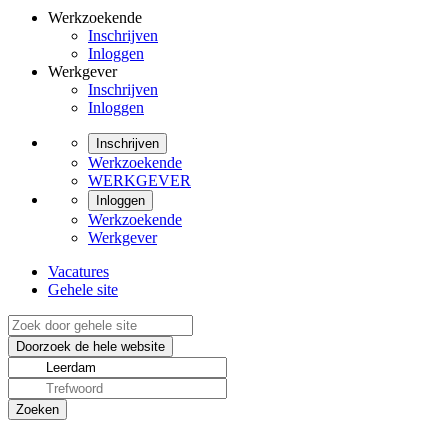
Werkzoekende
Inschrijven
Inloggen
Werkgever
Inschrijven
Inloggen
Inschrijven
Werkzoekende
WERKGEVER
Inloggen
Werkzoekende
Werkgever
Vacatures
Gehele site