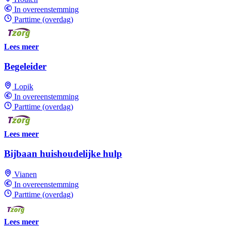
In overeenstemming
Parttime (overdag)
Lees meer
Begeleider
Lopik
In overeenstemming
Parttime (overdag)
Lees meer
Bijbaan huishoudelijke hulp
Vianen
In overeenstemming
Parttime (overdag)
Lees meer