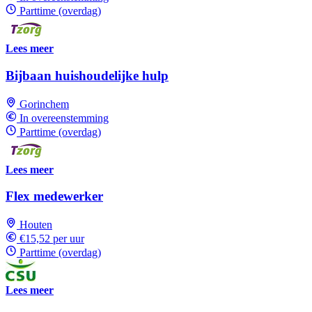
Parttime (overdag)
Lees meer
Bijbaan huishoudelijke hulp
Gorinchem
In overeenstemming
Parttime (overdag)
Lees meer
Flex medewerker
Houten
€15,52 per uur
Parttime (overdag)
Lees meer