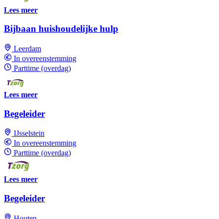
Lees meer
Bijbaan huishoudelijke hulp
Leerdam
In overeenstemming
Parttime (overdag)
Lees meer
Begeleider
IJsselstein
In overeenstemming
Parttime (overdag)
Lees meer
Begeleider
Houten