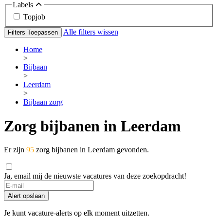
Labels
Topjob
Alle filters wissen
Filters Toepassen
Home
>
Bijbaan
>
Leerdam
>
Bijbaan zorg
Zorg bijbanen in Leerdam
Er zijn
95
zorg bijbanen in Leerdam gevonden.
Ja, email mij de nieuwste vacatures van deze zoekopdracht!
Alert opslaan
Je kunt vacature-alerts op elk moment uitzetten.