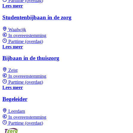
Parttime (overdag)
Lees meer
Studentenbijbaan in de zorg
Waalwijk
In overeenstemming
Parttime (overdag)
Lees meer
Bijbaan in de thuiszorg
Zeist
In overeenstemming
Parttime (overdag)
Lees meer
Begeleider
Leerdam
In overeenstemming
Parttime (overdag)