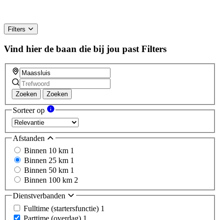
Filters
Vind hier de baan die bij jou past
Filters
Zoeken
Zoeken
Sorteer op
Afstanden
Binnen 10 km
1
Binnen 25 km
1
Binnen 50 km
1
Binnen 100 km
2
Dienstverbanden
Fulltime (startersfunctie)
1
Parttime (overdag)
1