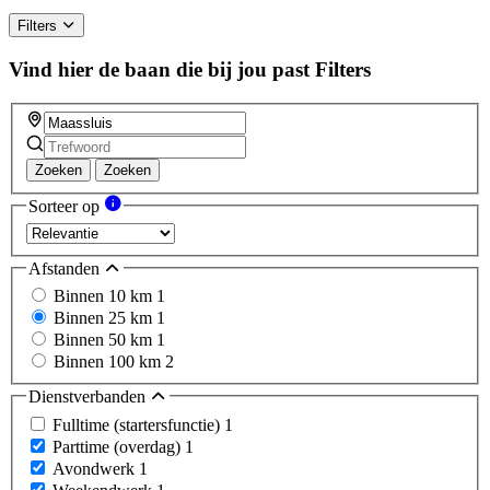
Filters
Vind hier de baan die bij jou past
Filters
Zoeken
Zoeken
Sorteer op
Afstanden
Binnen 10 km
1
Binnen 25 km
1
Binnen 50 km
1
Binnen 100 km
2
Dienstverbanden
Fulltime (startersfunctie)
1
Parttime (overdag)
1
Avondwerk
1