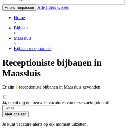
Alle filters wissen
Filters Toepassen
Home
>
Bijbaan
>
Maassluis
>
Bijbaan receptioniste
Receptioniste bijbanen in
Maassluis
Er zijn
1
receptioniste bijbanen in Maassluis gevonden.
Ja, email mij de nieuwste vacatures van deze zoekopdracht!
Alert opslaan
Je kunt vacature-alerts op elk moment uitzetten.