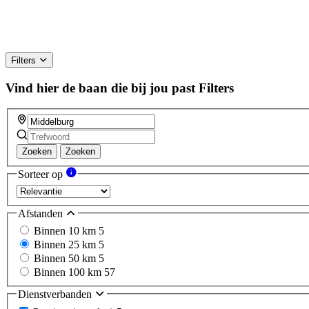
Filters
Vind hier de baan die bij jou past
Filters
Zoeken
Zoeken
Sorteer op
Afstanden
Binnen 10 km
5
Binnen 25 km
5
Binnen 50 km
5
Binnen 100 km
57
Dienstverbanden