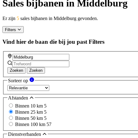
Sales bijbanen in Middelburg
Er zijn
5
sales bijbanen in Middelburg gevonden.
Filters
Vind hier de baan die bij jou past
Filters
Zoeken
Zoeken
Sorteer op
Afstanden
Binnen 10 km
5
Binnen 25 km
5
Binnen 50 km
5
Binnen 100 km
57
Dienstverbanden