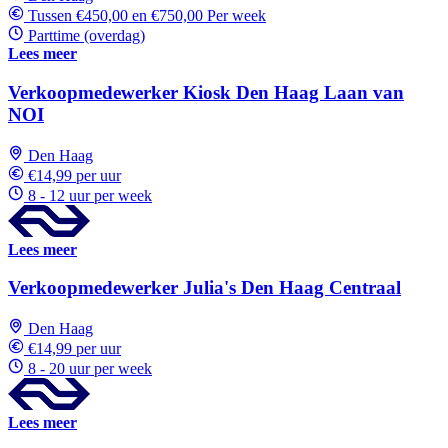
Tussen €450,00 en €750,00 Per week
Parttime (overdag)
Lees meer
Verkoopmedewerker Kiosk Den Haag Laan van
NOI
Den Haag
€14,99 per uur
8 - 12 uur per week
Lees meer
Verkoopmedewerker Julia's Den Haag Centraal
Den Haag
€14,99 per uur
8 - 20 uur per week
Lees meer