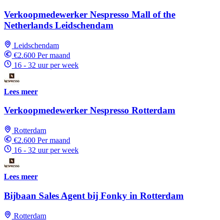
Verkoopmedewerker Nespresso Mall of the
Netherlands Leidschendam
Leidschendam
€2.600 Per maand
16 - 32 uur per week
Lees meer
Verkoopmedewerker Nespresso Rotterdam
Rotterdam
€2.600 Per maand
16 - 32 uur per week
Lees meer
Bijbaan Sales Agent bij Fonky in Rotterdam
Rotterdam