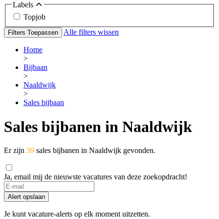
Labels
Topjob
Alle filters wissen
Filters Toepassen
Home
>
Bijbaan
>
Naaldwijk
>
Sales bijbaan
Sales bijbanen in Naaldwijk
Er zijn
39
sales bijbanen in Naaldwijk gevonden.
Ja, email mij de nieuwste vacatures van deze zoekopdracht!
Alert opslaan
Je kunt vacature-alerts op elk moment uitzetten.