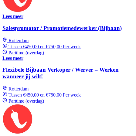
Lees meer
Salespromotor / Promotiemedewerker (Bijbaan)
Rotterdam
Tussen €450,00 en €750,00 Per week
Parttime (overdag)
Lees meer
Flexibele Bijbaan Verkoper / Werver – Werken
wanneer jij wilt!
Rotterdam
Tussen €450,00 en €750,00 Per week
Parttime (overdag)