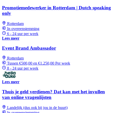
Promotiemedewerker in Rotterdam | Dutch speaking
only
Rotterdam
In overeenstemming
6 - 24 uur per week
Lees meer
Event Brand Ambassador
Rotterdam
Tussen €500,00 en €1.250,00 Per week
8 - 24 uur per week
Lees meer
Thuis je geld verdienen? Dat kan met het invullen
van online vragenlijsten
Landelijk (dus ook bij jou in de buurt)
In overeenstemming