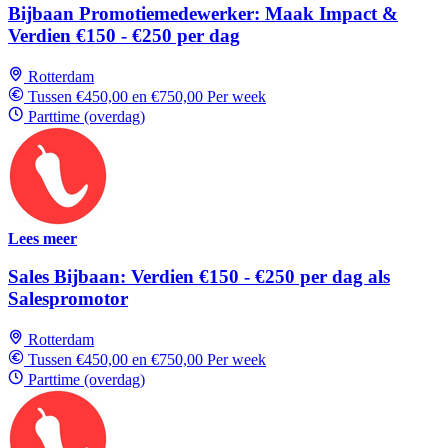
Bijbaan Promotiemedewerker: Maak Impact &
Verdien €150 - €250 per dag
Rotterdam
Tussen €450,00 en €750,00 Per week
Parttime (overdag)
Lees meer
Sales Bijbaan: Verdien €150 - €250 per dag als
Salespromotor
Rotterdam
Tussen €450,00 en €750,00 Per week
Parttime (overdag)