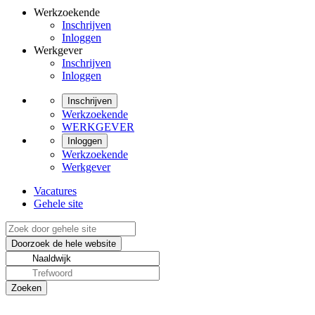
Werkzoekende
Inschrijven
Inloggen
Werkgever
Inschrijven
Inloggen
Inschrijven
Werkzoekende
WERKGEVER
Inloggen
Werkzoekende
Werkgever
Vacatures
Gehele site