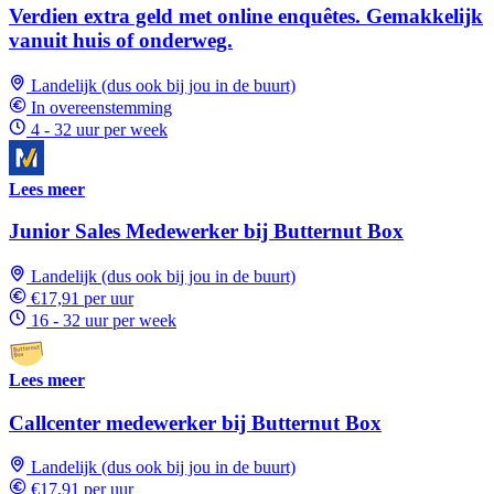
Verdien extra geld met online enquêtes. Gemakkelijk
vanuit huis of onderweg.
Landelijk (dus ook bij jou in de buurt)
In overeenstemming
4 - 32 uur per week
Lees meer
Junior Sales Medewerker bij Butternut Box
Landelijk (dus ook bij jou in de buurt)
€17,91 per uur
16 - 32 uur per week
Lees meer
Callcenter medewerker bij Butternut Box
Landelijk (dus ook bij jou in de buurt)
€17,91 per uur