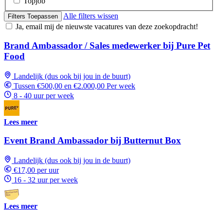
Topjob
Alle filters wissen
Filters Toepassen
Ja, email mij de nieuwste vacatures van deze zoekopdracht!
Brand Ambassador / Sales medewerker bij Pure Pet
Food
Landelijk (dus ook bij jou in de buurt)
Tussen €500,00 en €2.000,00 Per week
8 - 40 uur per week
Lees meer
Event Brand Ambassador bij Butternut Box
Landelijk (dus ook bij jou in de buurt)
€17,00 per uur
16 - 32 uur per week
Lees meer