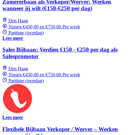
Zomererbaan als Verkoper/Werver: Werken
wanneer jij wilt (€150-€250 per dag)
Den Haag
Tussen €450,00 en €750,00 Per week
Parttime (overdag)
Lees meer
Sales Bijbaan: Verdien €150 - €250 per dag als
Salespromotor
Den Haag
Tussen €450,00 en €750,00 Per week
Parttime (overdag)
Lees meer
Flexibele Bijbaan Verkoper / Werver – Werken