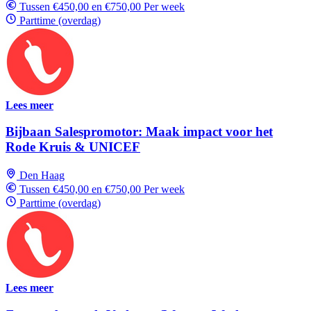
Tussen €450,00 en €750,00 Per week
Parttime (overdag)
Lees meer
Bijbaan Salespromotor: Maak impact voor het
Rode Kruis & UNICEF
Den Haag
Tussen €450,00 en €750,00 Per week
Parttime (overdag)
Lees meer