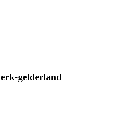
kerk-gelderland