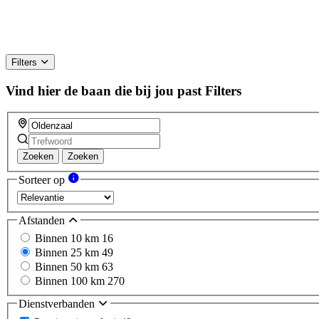
Filters
Vind hier de baan die bij jou past
Filters
Zoeken
Zoeken
Sorteer op
Afstanden
Binnen 10 km
16
Binnen 25 km
49
Binnen 50 km
63
Binnen 100 km
270
Dienstverbanden