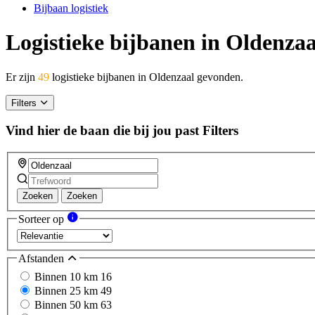
Bijbaan logistiek
Logistieke bijbanen in Oldenzaa
Er zijn
49
logistieke bijbanen in Oldenzaal gevonden.
Filters
Vind hier de baan die bij jou past
Filters
Zoeken
Zoeken
Sorteer op
Afstanden
Binnen 10 km
16
Binnen 25 km
49
Binnen 50 km
63